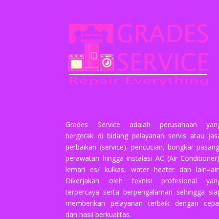
Grades Service adalah perusahaan yan
bergerak di bidang pelayanan servis atau jas
perbaikan (service), pencucian, bongkar pasang
perawatan hingga instalasi AC (Air Conditioner)
lemari es/ kulkas, water heater dan lain-lain
Dikerjakan oleh teknisi profesional yan
terpercaya serta berpengalaman sehingga sia
memberikan pelayanan terbaik dengan cepa
dan hasil berkualitas.