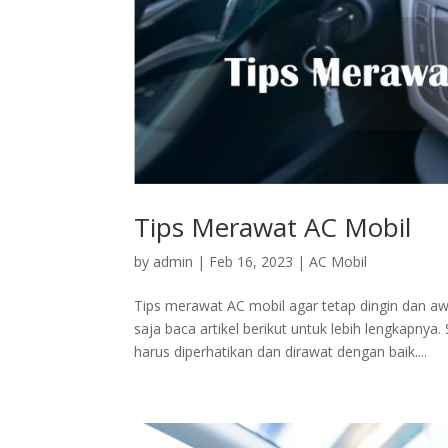
Tips Merawat AC Mobil
by
admin
|
Feb 16, 2023
|
AC Mobil
Tips merawat AC mobil agar tetap dingin dan a
saja baca artikel berikut untuk lebih lengkap
harus diperhatikan dan dirawat dengan baik....