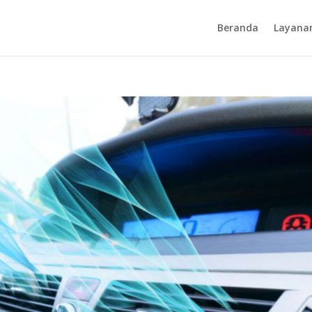
Beranda
Layana