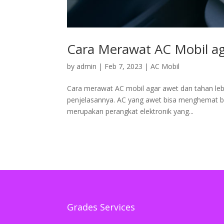
Cara Merawat AC Mobil ag
by
admin
|
Feb 7, 2023
|
AC Mobil
Cara merawat AC mobil agar awet dan tahan lebih
penjelasannya. AC yang awet bisa menghemat b
merupakan perangkat elektronik yang...
Grades Services