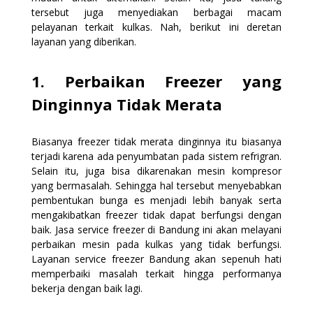
tersebut juga menyediakan berbagai macam
pelayanan terkait kulkas. Nah, berikut ini deretan
layanan yang diberikan.
1. Perbaikan Freezer yang
Dinginnya Tidak Merata
Biasanya freezer tidak merata dinginnya itu biasanya
terjadi karena ada penyumbatan pada sistem refrigran.
Selain itu, juga bisa dikarenakan mesin kompresor
yang bermasalah. Sehingga hal tersebut menyebabkan
pembentukan bunga es menjadi lebih banyak serta
mengakibatkan freezer tidak dapat berfungsi dengan
baik. Jasa service freezer di Bandung ini akan melayani
perbaikan mesin pada kulkas yang tidak berfungsi.
Layanan service freezer Bandung akan sepenuh hati
memperbaiki masalah terkait hingga performanya
bekerja dengan baik lagi.