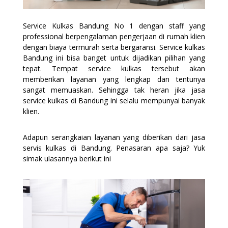
Service Kulkas Bandung No 1 dengan staff yang
professional berpengalaman pengerjaan di rumah klien
dengan biaya termurah serta bergaransi. Service kulkas
Bandung ini bisa banget untuk dijadikan pilihan yang
tepat. Tempat service kulkas tersebut akan
memberikan layanan yang lengkap dan tentunya
sangat memuaskan. Sehingga tak heran jika jasa
service kulkas di Bandung ini selalu mempunyai banyak
klien.
Adapun serangkaian layanan yang diberikan dari jasa
servis kulkas di Bandung. Penasaran apa saja? Yuk
simak ulasannya berikut ini