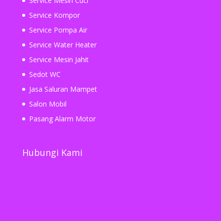
Service Mesin Cuci
Service Kompor
Service Pompa Air
Service Water Heater
Service Mesin Jahit
Sedot WC
Jasa Saluran Mampet
Salon Mobil
Pasang Alarm Motor
Hubungi Kami