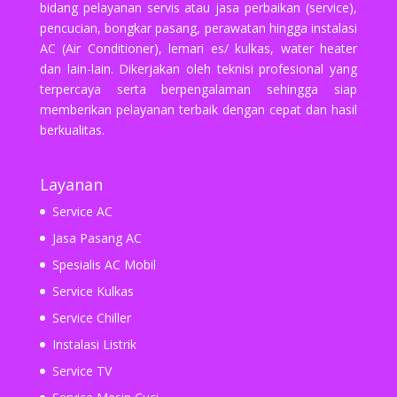
bidang pelayanan servis atau jasa perbaikan (service),
pencucian, bongkar pasang, perawatan hingga instalasi
AC (Air Conditioner), lemari es/ kulkas, water heater
dan lain-lain. Dikerjakan oleh teknisi profesional yang
terpercaya serta berpengalaman sehingga siap
memberikan pelayanan terbaik dengan cepat dan hasil
berkualitas.
Layanan
Service AC
Jasa Pasang AC
Spesialis AC Mobil
Service Kulkas
Service Chiller
Instalasi Listrik
Service TV