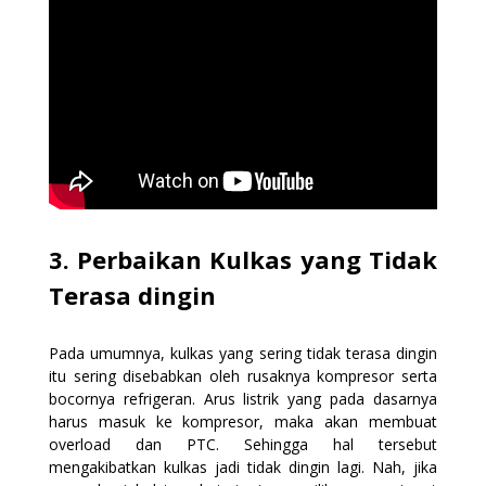
3. Perbaikan Kulkas yang Tidak
Terasa dingin
Pada umumnya, kulkas yang sering tidak terasa dingin
itu sering disebabkan oleh rusaknya kompresor serta
bocornya refrigeran. Arus listrik yang pada dasarnya
harus masuk ke kompresor, maka akan membuat
overload dan PTC. Sehingga hal tersebut
mengakibatkan kulkas jadi tidak dingin lagi. Nah, jika