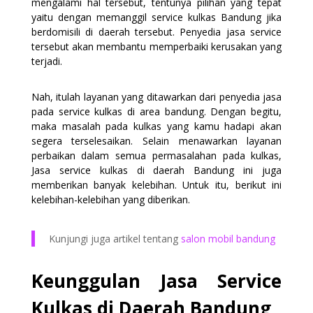
mengalami hal tersebut, tentunya pilihan yang tepat
yaitu dengan memanggil service kulkas Bandung jika
berdomisili di daerah tersebut. Penyedia jasa service
tersebut akan membantu memperbaiki kerusakan yang
terjadi.
Nah, itulah layanan yang ditawarkan dari penyedia jasa
pada service kulkas di area bandung. Dengan begitu,
maka masalah pada kulkas yang kamu hadapi akan
segera terselesaikan. Selain menawarkan layanan
perbaikan dalam semua permasalahan pada kulkas,
Jasa service kulkas di daerah Bandung ini juga
memberikan banyak kelebihan. Untuk itu, berikut ini
kelebihan-kelebihan yang diberikan.
Kunjungi juga artikel tentang
salon mobil bandung
Keunggulan Jasa Service
Kulkas di Daerah Bandung