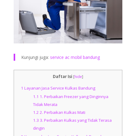
Kunjungi juga:
service ac mobil bandung
Daftar Isi
[
hide
]
1
Layanan Jasa Service Kulkas Bandung
1.1
1. Perbaikan Freezer yang Dinginnya
Tidak Merata
1.2
2. Perbaikan Kulkas Mati
1.3
3. Perbaikan Kulkas yang Tidak Terasa
dingin