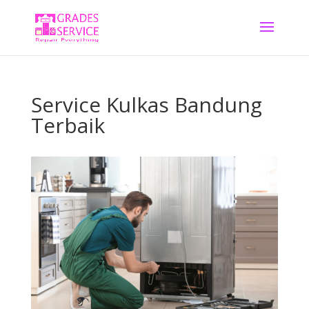
Service Kulkas Bandung
Terbaik