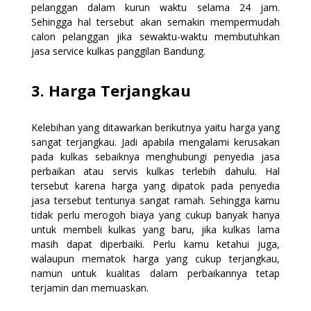
pelanggan dalam kurun waktu selama 24 jam.
Sehingga hal tersebut akan semakin mempermudah
calon pelanggan jika sewaktu-waktu membutuhkan
jasa service kulkas panggilan Bandung.
3. Harga Terjangkau
Kelebihan yang ditawarkan berikutnya yaitu harga yang
sangat terjangkau. Jadi apabila mengalami kerusakan
pada kulkas sebaiknya menghubungi penyedia jasa
perbaikan atau servis kulkas terlebih dahulu. Hal
tersebut karena harga yang dipatok pada penyedia
jasa tersebut tentunya sangat ramah. Sehingga kamu
tidak perlu merogoh biaya yang cukup banyak hanya
untuk membeli kulkas yang baru, jika kulkas lama
masih dapat diperbaiki. Perlu kamu ketahui juga,
walaupun mematok harga yang cukup terjangkau,
namun untuk kualitas dalam perbaikannya tetap
terjamin dan memuaskan.