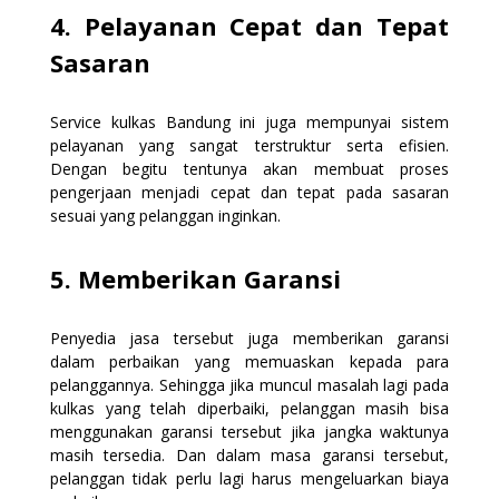
4. Pelayanan Cepat dan Tepat
Sasaran
Service kulkas Bandung ini juga mempunyai sistem
pelayanan yang sangat terstruktur serta efisien.
Dengan begitu tentunya akan membuat proses
pengerjaan menjadi cepat dan tepat pada sasaran
sesuai yang pelanggan inginkan.
5. Memberikan Garansi
Penyedia jasa tersebut juga memberikan garansi
dalam perbaikan yang memuaskan kepada para
pelanggannya. Sehingga jika muncul masalah lagi pada
kulkas yang telah diperbaiki, pelanggan masih bisa
menggunakan garansi tersebut jika jangka waktunya
masih tersedia. Dan dalam masa garansi tersebut,
pelanggan tidak perlu lagi harus mengeluarkan biaya