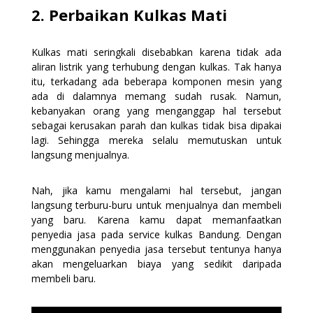
2. Perbaikan Kulkas Mati
Kulkas mati seringkali disebabkan karena tidak ada
aliran listrik yang terhubung dengan kulkas. Tak hanya
itu, terkadang ada beberapa komponen mesin yang
ada di dalamnya memang sudah rusak. Namun,
kebanyakan orang yang menganggap hal tersebut
sebagai kerusakan parah dan kulkas tidak bisa dipakai
lagi. Sehingga mereka selalu memutuskan untuk
langsung menjualnya.
Nah, jika kamu mengalami hal tersebut, jangan
langsung terburu-buru untuk menjualnya dan membeli
yang baru. Karena kamu dapat memanfaatkan
penyedia jasa pada service kulkas Bandung. Dengan
menggunakan penyedia jasa tersebut tentunya hanya
akan mengeluarkan biaya yang sedikit daripada
membeli baru.