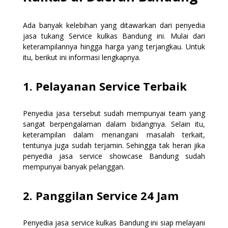
Ada banyak kelebihan yang ditawarkan dari penyedia
jasa tukang Service kulkas Bandung ini. Mulai dari
keterampilannya hingga harga yang terjangkau. Untuk
itu, berikut ini informasi lengkapnya.
1. Pelayanan Service Terbaik
Penyedia jasa tersebut sudah mempunyai team yang
sangat berpengalaman dalam bidangnya. Selain itu,
keterampilan dalam menangani masalah terkait,
tentunya juga sudah terjamin. Sehingga tak heran jika
penyedia jasa service showcase Bandung sudah
mempunyai banyak pelanggan.
2. Panggilan Service 24 Jam
Penyedia jasa service kulkas Bandung ini siap melayani