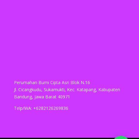
Perumahan Bumi Cipta Asri Blok N.16
Jl. Cicangkudu, Sukamukti, Kec. Katapang, Kabupaten
Bandung, Jawa Barat 40971
Telp/WA: +6282126269836