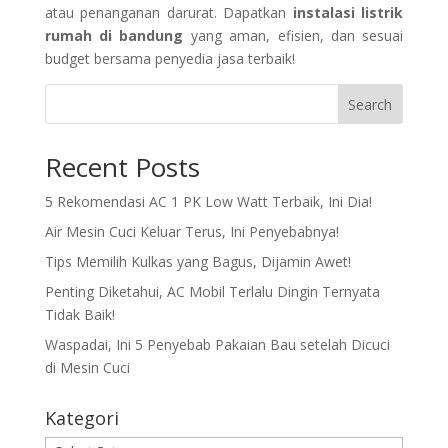
atau penanganan darurat. Dapatkan
instalasi listrik
rumah di bandung
yang aman, efisien, dan sesuai
budget bersama penyedia jasa terbaik!
Search
Recent Posts
5 Rekomendasi AC 1 PK Low Watt Terbaik, Ini Dia!
Air Mesin Cuci Keluar Terus, Ini Penyebabnya!
Tips Memilih Kulkas yang Bagus, Dijamin Awet!
Penting Diketahui, AC Mobil Terlalu Dingin Ternyata
Tidak Baik!
Waspadai, Ini 5 Penyebab Pakaian Bau setelah Dicuci
di Mesin Cuci
Kategori
Kategori