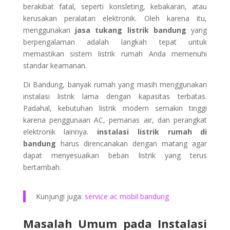
berakibat fatal, seperti konsleting, kebakaran, atau
kerusakan peralatan elektronik. Oleh karena itu,
menggunakan
jasa tukang listrik bandung
yang
berpengalaman adalah langkah tepat untuk
memastikan sistem listrik rumah Anda memenuhi
standar keamanan.
Di Bandung, banyak rumah yang masih menggunakan
instalasi listrik lama dengan kapasitas terbatas.
Padahal, kebutuhan listrik modern semakin tinggi
karena penggunaan AC, pemanas air, dan perangkat
elektronik lainnya.
instalasi listrik rumah di
bandung
harus direncanakan dengan matang agar
dapat menyesuaikan beban listrik yang terus
bertambah.
Kunjungi juga:
service ac mobil bandung
Masalah Umum pada Instalasi