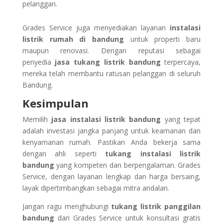
pelanggan.
Grades Service juga menyediakan layanan
instalasi
listrik rumah di bandung
untuk properti baru
maupun renovasi. Dengan reputasi sebagai
penyedia
jasa tukang listrik bandung
terpercaya,
mereka telah membantu ratusan pelanggan di seluruh
Bandung.
Kesimpulan
Memilih
jasa instalasi listrik bandung
yang tepat
adalah investasi jangka panjang untuk keamanan dan
kenyamanan rumah. Pastikan Anda bekerja sama
dengan ahli seperti
tukang instalasi listrik
bandung
yang kompeten dan berpengalaman. Grades
Service, dengan layanan lengkap dan harga bersaing,
layak dipertimbangkan sebagai mitra andalan.
Jangan ragu menghubungi
tukang listrik panggilan
bandung
dari Grades Service untuk konsultasi gratis