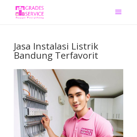
Jasa Instalasi Listrik
Bandung Terfavorit