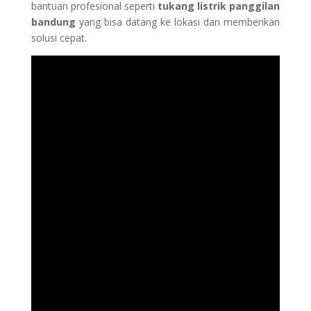
bantuan profesional seperti
tukang listrik panggilan
bandung
yang bisa datang ke lokasi dan memberikan
solusi cepat.