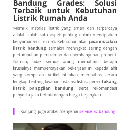
Bandung Grades: Solusi
Terbaik untuk Kebutuhan
Listrik Rumah Anda
Memiliki instalasi listrik yang aman dan terpercaya
adalah salah satu aspek penting dalam menciptakan
kenyamanan di rumah. Kebutuhan akan
jasa instalasi
listrik bandung
semakin meningkat seiring dengan
pertumbuhan pemukiman dan pembangunan properti.
Namun, tidak semua orang memahami betapa
krusialnya mempercayakan pekerjaan ini kepada ahli
yang kompeten. Artikel ini akan membahas secara
lengkap tentang layanan instalasi listrik, peran
tukang
listrik panggilan bandung
, serta rekomendasi
penyedia jasa terbaik dengan harga terjangkau.
Kunjungi juga artikel mengenai
service ac bandung