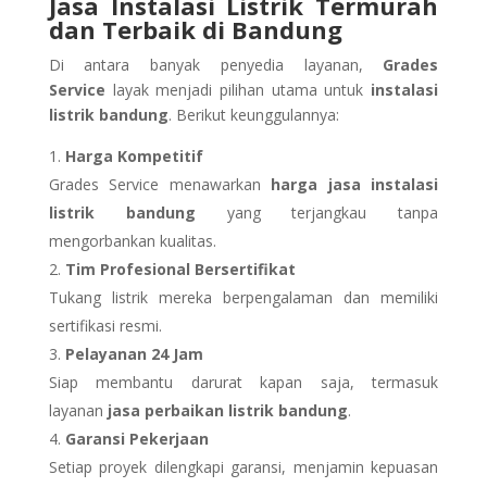
Jasa Instalasi Listrik Termurah
dan Terbaik di Bandung
Di antara banyak penyedia layanan,
Grades
Service
layak menjadi pilihan utama untuk
instalasi
listrik bandung
. Berikut keunggulannya:
Harga Kompetitif
Grades Service menawarkan
harga jasa instalasi
listrik bandung
yang terjangkau tanpa
mengorbankan kualitas.
Tim Profesional Bersertifikat
Tukang listrik mereka berpengalaman dan memiliki
sertifikasi resmi.
Pelayanan 24 Jam
Siap membantu darurat kapan saja, termasuk
layanan
jasa perbaikan listrik bandung
.
Garansi Pekerjaan
Setiap proyek dilengkapi garansi, menjamin kepuasan