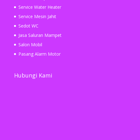
Service Water Heater
Service Mesin Jahit
Sedot WC
Jasa Saluran Mampet
Salon Mobil
Pasang Alarm Motor
Hubungi Kami