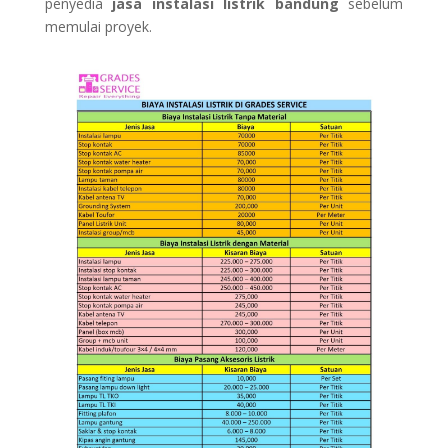
penyedia
jasa instalasi listrik bandung
sebelum
memulai proyek.