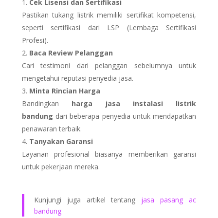
Cek Lisensi dan Sertifikasi
Pastikan tukang listrik memiliki sertifikat kompetensi,
seperti sertifikasi dari LSP (Lembaga Sertifikasi
Profesi).
Baca Review Pelanggan
Cari testimoni dari pelanggan sebelumnya untuk
mengetahui reputasi penyedia jasa.
Minta Rincian Harga
Bandingkan
harga jasa instalasi listrik
bandung
dari beberapa penyedia untuk mendapatkan
penawaran terbaik.
Tanyakan Garansi
Layanan profesional biasanya memberikan garansi
untuk pekerjaan mereka.
Kunjungi juga artikel tentang
jasa pasang ac
bandung