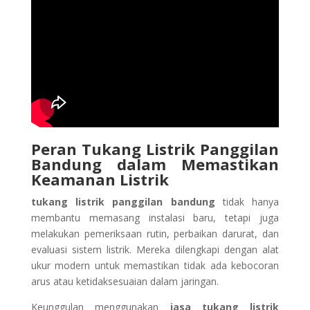
Peran Tukang Listrik Panggilan
Bandung dalam Memastikan
Keamanan Listrik
tukang listrik panggilan bandung
tidak hanya
membantu memasang instalasi baru, tetapi juga
melakukan pemeriksaan rutin, perbaikan darurat, dan
evaluasi sistem listrik. Mereka dilengkapi dengan alat
ukur modern untuk memastikan tidak ada kebocoran
arus atau ketidaksesuaian dalam jaringan.
Keunggulan menggunakan
jasa tukang listrik