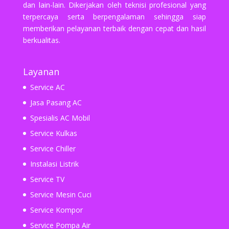
dan lain-lain. Dikerjakan oleh teknisi profesional yang
terpercaya serta berpengalaman sehingga siap
memberikan pelayanan terbaik dengan cepat dan hasil
berkualitas.
Layanan
Service AC
Jasa Pasang AC
Spesialis AC Mobil
Service Kulkas
Service Chiller
Instalasi Listrik
Service TV
Service Mesin Cuci
Service Kompor
Service Pompa Air