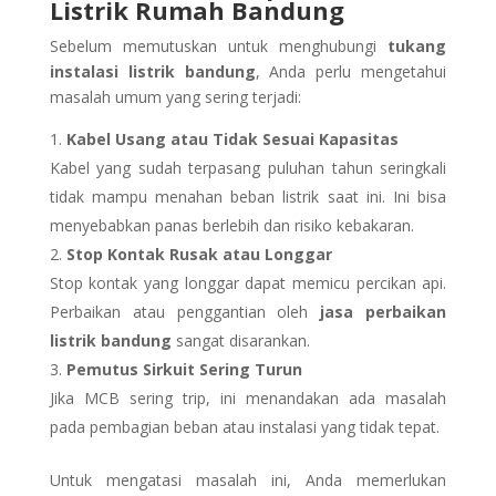
Listrik Rumah Bandung
Sebelum memutuskan untuk menghubungi
tukang
instalasi listrik bandung
, Anda perlu mengetahui
masalah umum yang sering terjadi:
Kabel Usang atau Tidak Sesuai Kapasitas
Kabel yang sudah terpasang puluhan tahun seringkali
tidak mampu menahan beban listrik saat ini. Ini bisa
menyebabkan panas berlebih dan risiko kebakaran.
Stop Kontak Rusak atau Longgar
Stop kontak yang longgar dapat memicu percikan api.
Perbaikan atau penggantian oleh
jasa perbaikan
listrik bandung
sangat disarankan.
Pemutus Sirkuit Sering Turun
Jika MCB sering trip, ini menandakan ada masalah
pada pembagian beban atau instalasi yang tidak tepat.
Untuk mengatasi masalah ini, Anda memerlukan