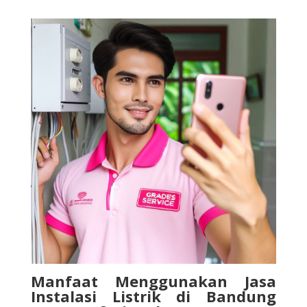
Manfaat Menggunakan Jasa
Instalasi Listrik di Bandung