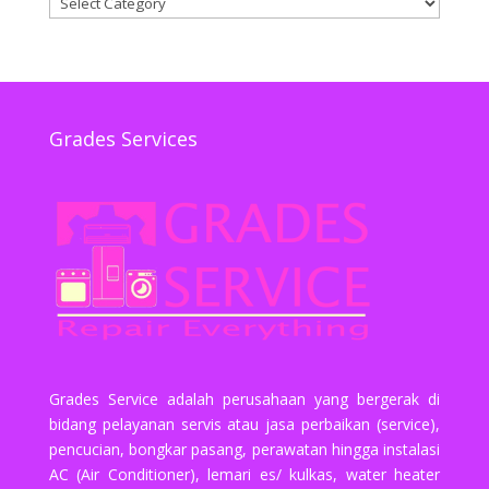
Grades Services
Grades Service adalah perusahaan yang bergerak di
bidang pelayanan servis atau jasa perbaikan (service),
pencucian, bongkar pasang, perawatan hingga instalasi
AC (Air Conditioner), lemari es/ kulkas, water heater