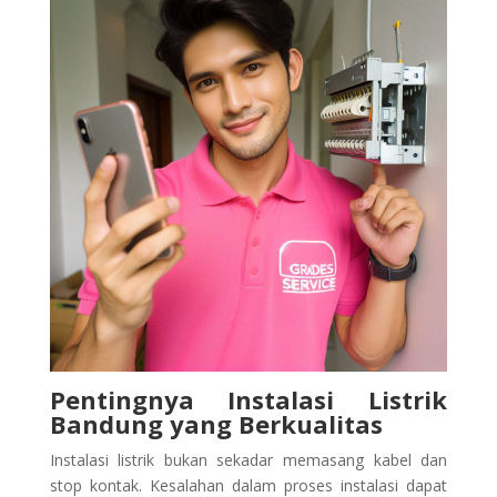
Pentingnya Instalasi Listrik
Bandung yang Berkualitas
Instalasi listrik bukan sekadar memasang kabel dan
stop kontak. Kesalahan dalam proses instalasi dapat