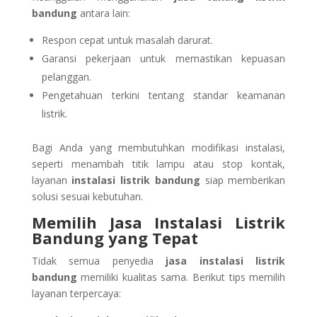
bandung
antara lain:
Respon cepat untuk masalah darurat.
Garansi pekerjaan untuk memastikan kepuasan
pelanggan.
Pengetahuan terkini tentang standar keamanan
listrik.
Bagi Anda yang membutuhkan modifikasi instalasi,
seperti menambah titik lampu atau stop kontak,
layanan
instalasi listrik bandung
siap memberikan
solusi sesuai kebutuhan.
Memilih Jasa Instalasi Listrik
Bandung yang Tepat
Tidak semua penyedia
jasa instalasi listrik
bandung
memiliki kualitas sama. Berikut tips memilih
layanan terpercaya: