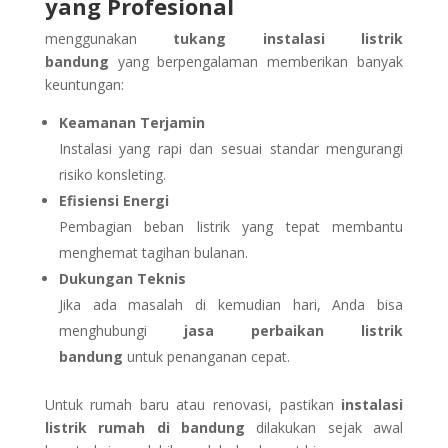
yang Profesional
menggunakan
tukang instalasi listrik
bandung
yang berpengalaman memberikan banyak
keuntungan:
Keamanan Terjamin
Instalasi yang rapi dan sesuai standar mengurangi
risiko konsleting.
Efisiensi Energi
Pembagian beban listrik yang tepat membantu
menghemat tagihan bulanan.
Dukungan Teknis
Jika ada masalah di kemudian hari, Anda bisa
menghubungi
jasa perbaikan listrik
bandung
untuk penanganan cepat.
Untuk rumah baru atau renovasi, pastikan
instalasi
listrik rumah di bandung
dilakukan sejak awal