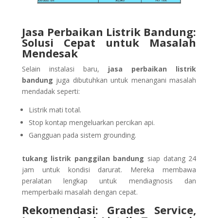
Jasa Perbaikan Listrik Bandung:
Solusi Cepat untuk Masalah
Mendesak
Selain instalasi baru,
jasa perbaikan listrik
bandung
juga dibutuhkan untuk menangani masalah
mendadak seperti:
Listrik mati total.
Stop kontap mengeluarkan percikan api.
Gangguan pada sistem grounding.
tukang listrik panggilan bandung
siap datang 24
jam untuk kondisi darurat. Mereka membawa
peralatan lengkap untuk mendiagnosis dan
memperbaiki masalah dengan cepat.
Rekomendasi: Grades Service,