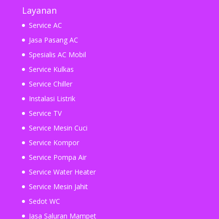
Layanan
Service AC
Jasa Pasang AC
Spesialis AC Mobil
Service Kulkas
Service Chiller
Instalasi Listrik
Service TV
Service Mesin Cuci
Service Kompor
Service Pompa Air
Service Water Heater
Service Mesin Jahit
Sedot WC
Jasa Saluran Mampet