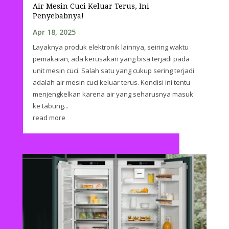
Air Mesin Cuci Keluar Terus, Ini
Penyebabnya!
Apr 18, 2025
Layaknya produk elektronik lainnya, seiring waktu
pemakaian, ada kerusakan yang bisa terjadi pada
unit mesin cuci. Salah satu yang cukup sering terjadi
adalah air mesin cuci keluar terus. Kondisi ini tentu
menjengkelkan karena air yang seharusnya masuk
ke tabung...
read more