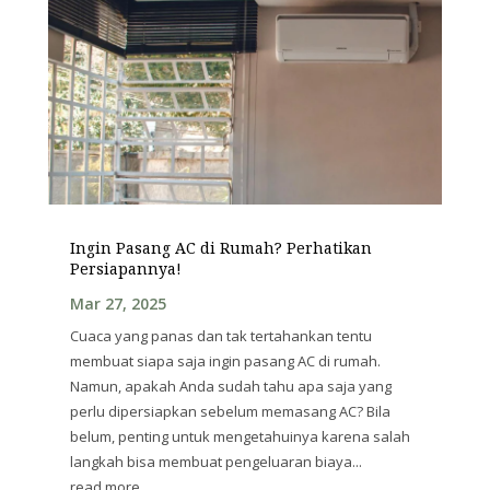
Ingin Pasang AC di Rumah? Perhatikan
Persiapannya!
Mar 27, 2025
Cuaca yang panas dan tak tertahankan tentu
membuat siapa saja ingin pasang AC di rumah.
Namun, apakah Anda sudah tahu apa saja yang
perlu dipersiapkan sebelum memasang AC? Bila
belum, penting untuk mengetahuinya karena salah
langkah bisa membuat pengeluaran biaya...
read more