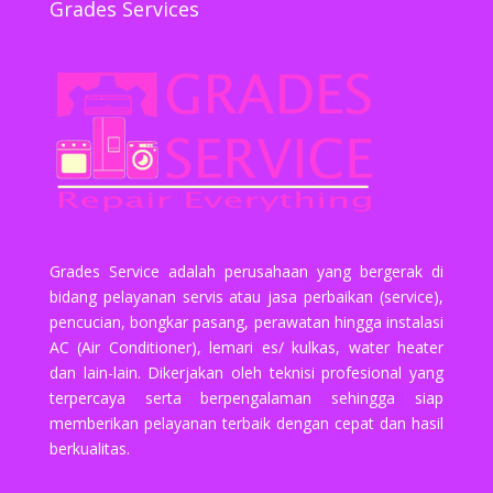
Grades Services
Grades Service adalah perusahaan yang bergerak di
bidang pelayanan servis atau jasa perbaikan (service),
pencucian, bongkar pasang, perawatan hingga instalasi
AC (Air Conditioner), lemari es/ kulkas, water heater
dan lain-lain. Dikerjakan oleh teknisi profesional yang
terpercaya serta berpengalaman sehingga siap
memberikan pelayanan terbaik dengan cepat dan hasil
berkualitas.