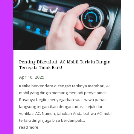
Penting Diketahui, AC Mobil Terlalu Dingin
Ternyata Tidak Baik!
Apr 16, 2025
Ketika berkendara di tengah teriknya matahari, AC
mobil yang dingin memang menjadi penyelamat.
Rasanya begitu menyegarkan saat hawa panas
langsung tergantikan dengan udara sejuk dari
ventilasi AC. Namun, tahukah Anda bahwa AC mobil
terlalu dingin juga bisa berdampak...
read more