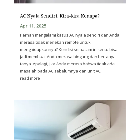
AC Nyala Sendiri, Kira-kira Kenapa?
Apr 11, 2025
Pernah mengalami kasus AC nyala sendiri dan Anda
merasa tidak menekan remote untuk
menghidupkannya? Kondisi semacam ini tentu bisa
jadi membuat Anda merasa bingung dan bertanya-
tanya. Apalagi, jika Anda merasa bahwa tidak ada
masalah pada AC sebelumnya dan unit AC...
read more