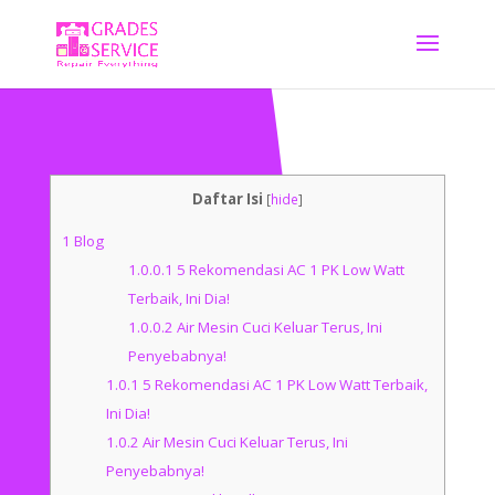
Daftar Isi
[
hide
]
1
Blog
1.0.0.1
5 Rekomendasi AC 1 PK Low Watt
Terbaik, Ini Dia!
1.0.0.2
Air Mesin Cuci Keluar Terus, Ini
Penyebabnya!
1.0.1
5 Rekomendasi AC 1 PK Low Watt Terbaik,
Ini Dia!
1.0.2
Air Mesin Cuci Keluar Terus, Ini
Penyebabnya!