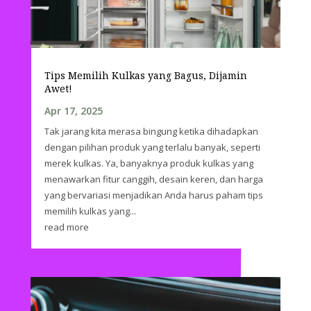
Tips Memilih Kulkas yang Bagus, Dijamin
Awet!
Apr 17, 2025
Tak jarang kita merasa bingung ketika dihadapkan
dengan pilihan produk yang terlalu banyak, seperti
merek kulkas. Ya, banyaknya produk kulkas yang
menawarkan fitur canggih, desain keren, dan harga
yang bervariasi menjadikan Anda harus paham tips
memilih kulkas yang...
read more