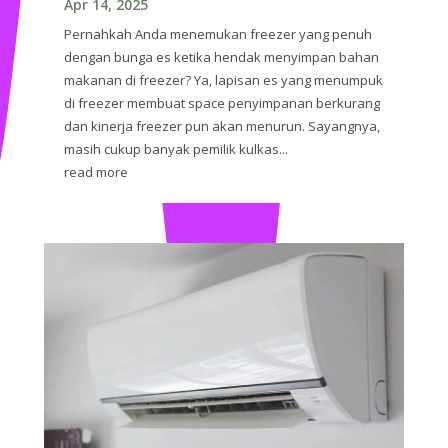
Apr 14, 2025
Pernahkah Anda menemukan freezer yang penuh
dengan bunga es ketika hendak menyimpan bahan
makanan di freezer? Ya, lapisan es yang menumpuk
di freezer membuat space penyimpanan berkurang
dan kinerja freezer pun akan menurun. Sayangnya,
masih cukup banyak pemilik kulkas...
read more