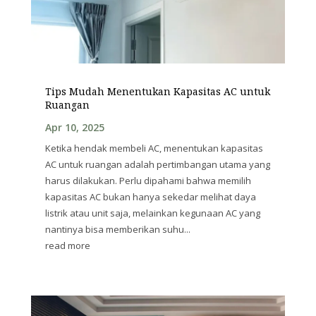
Tips Mudah Menentukan Kapasitas AC untuk
Ruangan
Apr 10, 2025
Ketika hendak membeli AC, menentukan kapasitas
AC untuk ruangan adalah pertimbangan utama yang
harus dilakukan. Perlu dipahami bahwa memilih
kapasitas AC bukan hanya sekedar melihat daya
listrik atau unit saja, melainkan kegunaan AC yang
nantinya bisa memberikan suhu...
read more