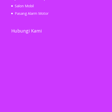
Salon Mobil
Pasang Alarm Motor
Hubungi Kami