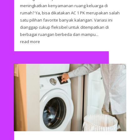
meningkatkan kenyamanan ruang keluarga di
rumah? Ya, bisa dikatakan AC 1 PK merupakan salah
satu pilihan favorite banyak kalangan. Variasi ini
dianggap cukup fleksibel untuk ditempatkan di
berbagai ruangan berbeda dan mampu...
read more