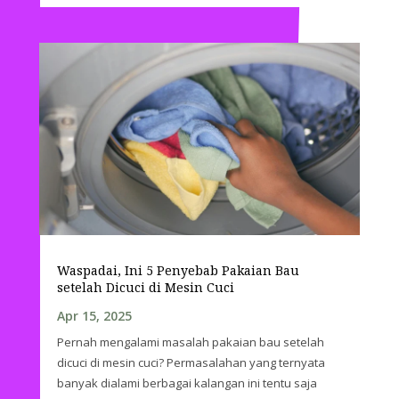
Waspadai, Ini 5 Penyebab Pakaian Bau
setelah Dicuci di Mesin Cuci
Apr 15, 2025
Pernah mengalami masalah pakaian bau setelah
dicuci di mesin cuci? Permasalahan yang ternyata
banyak dialami berbagai kalangan ini tentu saja