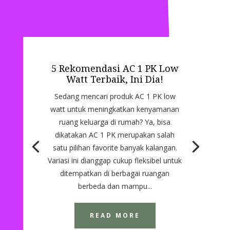
5 Rekomendasi AC 1 PK Low
Watt Terbaik, Ini Dia!
Sedang mencari produk AC 1 PK low
watt untuk meningkatkan kenyamanan
ruang keluarga di rumah? Ya, bisa
dikatakan AC 1 PK merupakan salah
satu pilihan favorite banyak kalangan.
Variasi ini dianggap cukup fleksibel untuk
ditempatkan di berbagai ruangan
berbeda dan mampu...
READ MORE