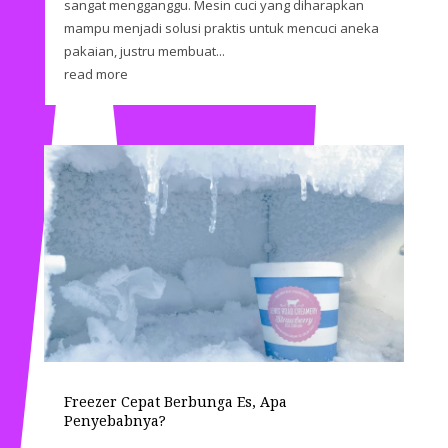
sangat mengganggu. Mesin cuci yang diharapkan
mampu menjadi solusi praktis untuk mencuci aneka
pakaian, justru membuat...
read more
Freezer Cepat Berbunga Es, Apa
Penyebabnya?