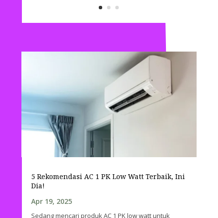
5 Rekomendasi AC 1 PK Low Watt Terbaik, Ini
Dia!
Apr 19, 2025
Sedang mencari produk AC 1 PK low watt untuk