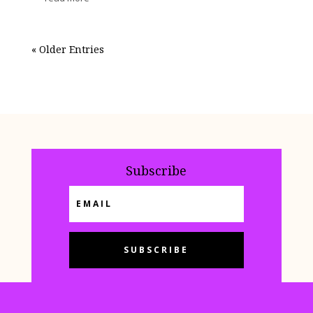
« Older Entries
Subscribe
SUBSCRIBE