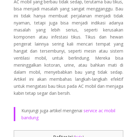
AC mobil yang berbau tidak sedap, terutama bau tikus,
bisa menjadi masalah yang sangat mengganggu. Bau
ini tidak hanya membuat perjalanan menjadi tidak
nyaman, tetapi juga bisa menjadi indikasi adanya
masalah yang lebih serius, seperti kerusakan
komponen atau infestasi tikus. Tikus dan hewan
pengerat lainnya sering kali mencari tempat yang
hangat dan tersembunyi, seperti mesin atau sistem
ventilasi mobil, untuk berlindung. Mereka bisa
meninggalkan kotoran, urine, atau bahkan mati di
dalam mobil, menyebabkan bau yang tidak sedap.
Artikel ini akan membahas langkah-langkah efektif
untuk mengatasi bau tikus pada AC mobil dan menjaga
kabin tetap segar dan bersih.
Kunjungi juga artikel mengenai
service ac mobil
bandung