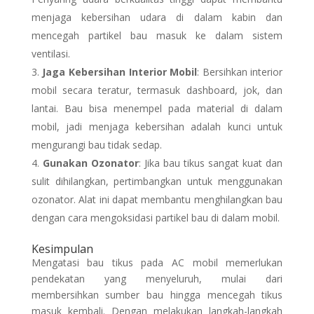
menjaga kebersihan udara di dalam kabin dan
mencegah partikel bau masuk ke dalam sistem
ventilasi.
Jaga Kebersihan Interior Mobil
: Bersihkan interior
mobil secara teratur, termasuk dashboard, jok, dan
lantai. Bau bisa menempel pada material di dalam
mobil, jadi menjaga kebersihan adalah kunci untuk
mengurangi bau tidak sedap.
Gunakan Ozonator
: Jika bau tikus sangat kuat dan
sulit dihilangkan, pertimbangkan untuk menggunakan
ozonator. Alat ini dapat membantu menghilangkan bau
dengan cara mengoksidasi partikel bau di dalam mobil.
Kesimpulan
Mengatasi bau tikus pada AC mobil memerlukan
pendekatan yang menyeluruh, mulai dari
membersihkan sumber bau hingga mencegah tikus
masuk kembali. Dengan melakukan langkah-langkah