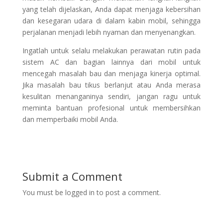
yang telah dijelaskan, Anda dapat menjaga kebersihan
dan kesegaran udara di dalam kabin mobil, sehingga
perjalanan menjadi lebih nyaman dan menyenangkan.
Ingatlah untuk selalu melakukan perawatan rutin pada
sistem AC dan bagian lainnya dari mobil untuk
mencegah masalah bau dan menjaga kinerja optimal.
Jika masalah bau tikus berlanjut atau Anda merasa
kesulitan menanganinya sendiri, jangan ragu untuk
meminta bantuan profesional untuk membersihkan
dan memperbaiki mobil Anda.
Submit a Comment
You must be logged in to post a comment.