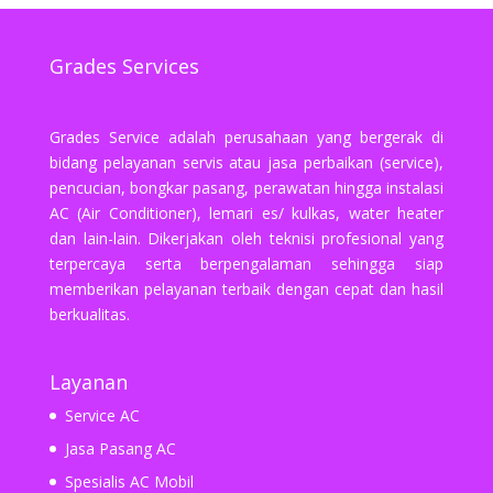
Grades Services
Grades Service adalah perusahaan yang bergerak di
bidang pelayanan servis atau jasa perbaikan (service),
pencucian, bongkar pasang, perawatan hingga instalasi
AC (Air Conditioner), lemari es/ kulkas, water heater
dan lain-lain. Dikerjakan oleh teknisi profesional yang
terpercaya serta berpengalaman sehingga siap
memberikan pelayanan terbaik dengan cepat dan hasil
berkualitas.
Layanan
Service AC
Jasa Pasang AC
Spesialis AC Mobil