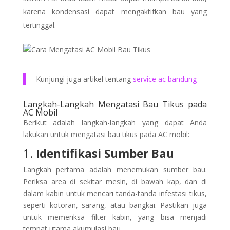
karena kondensasi dapat mengaktifkan bau yang
tertinggal.
Kunjungi juga artikel tentang
service ac bandung
Langkah-Langkah Mengatasi Bau Tikus pada
AC Mobil
Berikut adalah langkah-langkah yang dapat Anda
lakukan untuk mengatasi bau tikus pada AC mobil:
1.
Identifikasi Sumber Bau
Langkah pertama adalah menemukan sumber bau.
Periksa area di sekitar mesin, di bawah kap, dan di
dalam kabin untuk mencari tanda-tanda infestasi tikus,
seperti kotoran, sarang, atau bangkai. Pastikan juga
untuk memeriksa filter kabin, yang bisa menjadi
tempat utama akumulasi bau.