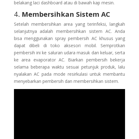
belakang laci dashboard atau di bawah kap mesin.
4.
Membersihkan Sistem AC
Setelah membersihkan area yang terinfeksi, langkah
selanjutnya adalah membersihkan sistem AC. Anda
bisa menggunakan spray pembersih AC khusus yang
dapat dibeli di toko aksesori mobil. Semprotkan
pembersih ini ke saluran udara masuk dan keluar, serta
ke area evaporator AC. Biarkan pembersih bekerja
selama beberapa waktu sesuai petunjuk produk, lalu
nyalakan AC pada mode resirkulasi untuk membantu
menyebarkan pembersih dan membersihkan sistem.