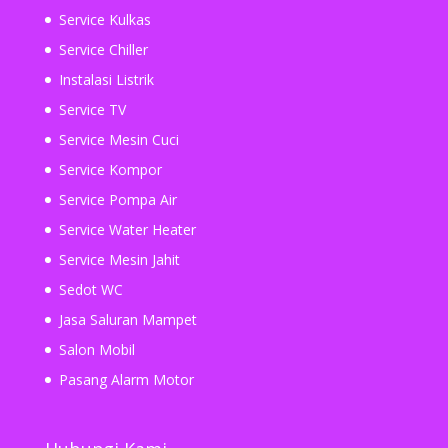
Service Kulkas
Service Chiller
Instalasi Listrik
Service TV
Service Mesin Cuci
Service Kompor
Service Pompa Air
Service Water Heater
Service Mesin Jahit
Sedot WC
Jasa Saluran Mampet
Salon Mobil
Pasang Alarm Motor