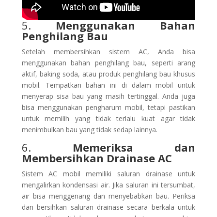
5.
Menggunakan Bahan
Penghilang Bau
Setelah membersihkan sistem AC, Anda bisa
menggunakan bahan penghilang bau, seperti arang
aktif, baking soda, atau produk penghilang bau khusus
mobil. Tempatkan bahan ini di dalam mobil untuk
menyerap sisa bau yang masih tertinggal. Anda juga
bisa menggunakan pengharum mobil, tetapi pastikan
untuk memilih yang tidak terlalu kuat agar tidak
menimbulkan bau yang tidak sedap lainnya.
6.
Memeriksa dan
Membersihkan Drainase AC
Sistem AC mobil memiliki saluran drainase untuk
mengalirkan kondensasi air. Jika saluran ini tersumbat,
air bisa menggenang dan menyebabkan bau. Periksa
dan bersihkan saluran drainase secara berkala untuk