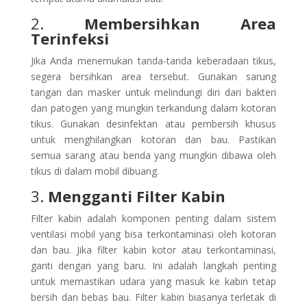
2.
Membersihkan Area
Terinfeksi
Jika Anda menemukan tanda-tanda keberadaan tikus,
segera bersihkan area tersebut. Gunakan sarung
tangan dan masker untuk melindungi diri dari bakteri
dan patogen yang mungkin terkandung dalam kotoran
tikus. Gunakan desinfektan atau pembersih khusus
untuk menghilangkan kotoran dan bau. Pastikan
semua sarang atau benda yang mungkin dibawa oleh
tikus di dalam mobil dibuang.
3.
Mengganti Filter Kabin
Filter kabin adalah komponen penting dalam sistem
ventilasi mobil yang bisa terkontaminasi oleh kotoran
dan bau. Jika filter kabin kotor atau terkontaminasi,
ganti dengan yang baru. Ini adalah langkah penting
untuk memastikan udara yang masuk ke kabin tetap
bersih dan bebas bau. Filter kabin biasanya terletak di