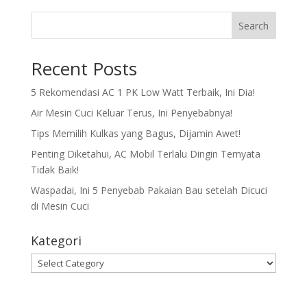
Search
Recent Posts
5 Rekomendasi AC 1 PK Low Watt Terbaik, Ini Dia!
Air Mesin Cuci Keluar Terus, Ini Penyebabnya!
Tips Memilih Kulkas yang Bagus, Dijamin Awet!
Penting Diketahui, AC Mobil Terlalu Dingin Ternyata
Tidak Baik!
Waspadai, Ini 5 Penyebab Pakaian Bau setelah Dicuci
di Mesin Cuci
Kategori
Kategori